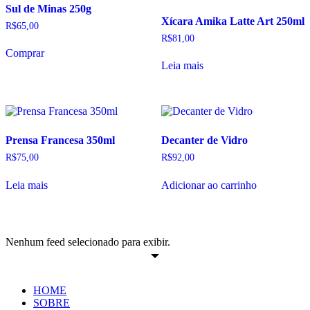
Sul de Minas 250g
Xícara Amika Latte Art 250ml
R$
65,00
R$
81,00
Comprar
Leia mais
Prensa Francesa 350ml
Decanter de Vidro
R$
75,00
R$
92,00
Leia mais
Adicionar ao carrinho
Nenhum feed selecionado para exibir.
HOME
SOBRE