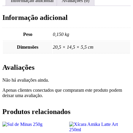
Informação adicional
Avaliações (0)
Informação adicional
Peso
0,150 kg
Dimensões
20,5 × 14,5 × 5,5 cm
Avaliações
Não há avaliações ainda.
Apenas clientes conectados que compraram este produto podem
deixar uma avaliação.
Produtos relacionados