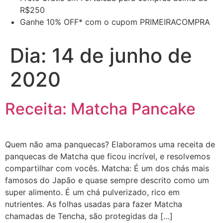
R$250
Ganhe 10% OFF* com o cupom PRIMEIRACOMPRA
Dia:
14 de junho de
2020
Receita: Matcha Pancake
Quem não ama panquecas? Elaboramos uma receita de
panquecas de Matcha que ficou incrível, e resolvemos
compartilhar com vocês. Matcha: É um dos chás mais
famosos do Japão e quase sempre descrito como um
super alimento. É um chá pulverizado, rico em
nutrientes. As folhas usadas para fazer Matcha
chamadas de Tencha, são protegidas da […]