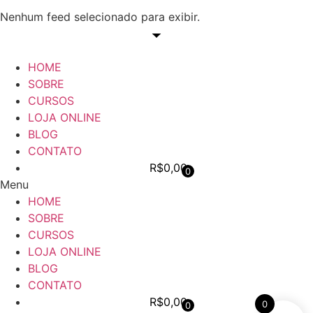
Nenhum feed selecionado para exibir.
HOME
SOBRE
CURSOS
LOJA ONLINE
BLOG
CONTATO
R$
0,00
0
Menu
HOME
SOBRE
CURSOS
LOJA ONLINE
BLOG
CONTATO
R$
0,00
0
0